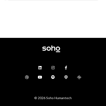
©
2026 Soho Humantech