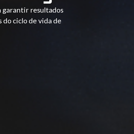
 garantir resultados
 do ciclo de vida de