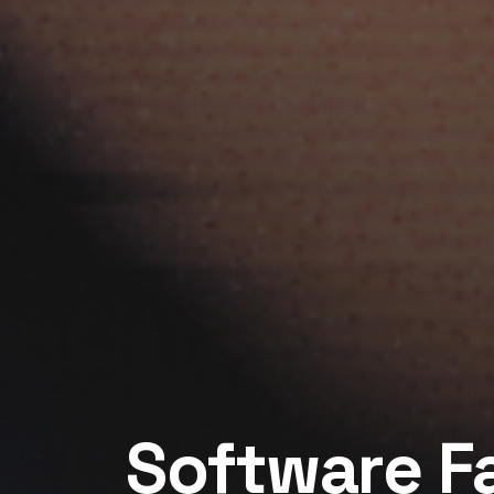
Software F