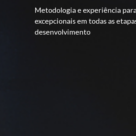
Metodologia e experiência para
excepcionais em todas as etapas
desenvolvimento