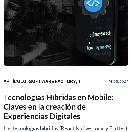
ARTÍCULO,
SOFTWARE FACTORY,
TI
14.05.2024
Tecnologías Híbridas en Mobile:
Claves en la creación de
Experiencias Digitales
Las tecnologías híbridas (React Native, Ionic y Flutter)