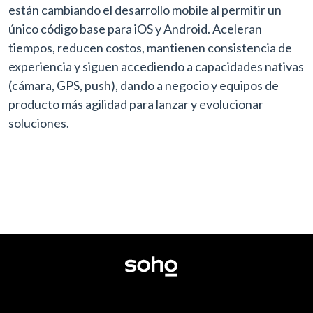
están cambiando el desarrollo mobile al permitir un
único código base para iOS y Android. Aceleran
tiempos, reducen costos, mantienen consistencia de
experiencia y siguen accediendo a capacidades nativas
(cámara, GPS, push), dando a negocio y equipos de
producto más agilidad para lanzar y evolucionar
soluciones.