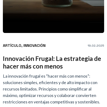
ARTÍCULO,
INNOVACIÓN
19.02.2025
Innovación Frugal: La estrategia de
hacer más con menos
La innovación frugal es “hacer más con menos”:
soluciones simples, eficientes y de alto impacto con
recursos limitados. Principios como simplificar al
máximo, optimizar recursos y colaborar convierten
restricciones en ventajas competitivas y sostenibles.