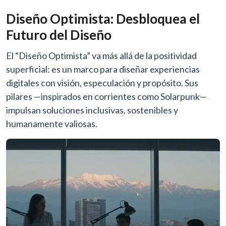
Diseño Optimista: Desbloquea el
Futuro del Diseño
El “Diseño Optimista” va más allá de la positividad
superficial: es un marco para diseñar experiencias
digitales con visión, especulación y propósito. Sus
pilares —inspirados en corrientes como Solarpunk—
impulsan soluciones inclusivas, sostenibles y
humanamente valiosas.