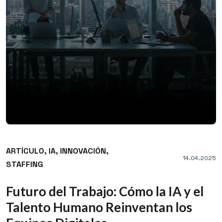
ARTÍCULO,
IA,
INNOVACIÓN,
14.04.2025
STAFFING
Futuro del Trabajo: Cómo la IA y el
Talento Humano Reinventan los