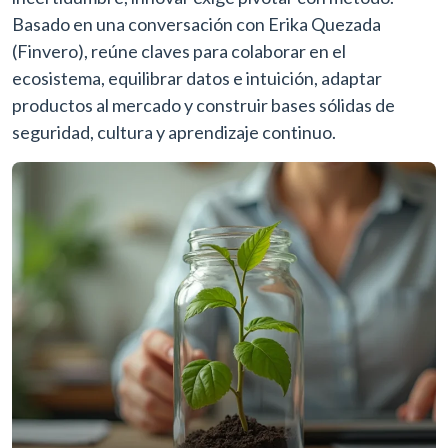
Basado en una conversación con Erika Quezada
(Finvero), reúne claves para colaborar en el
ecosistema, equilibrar datos e intuición, adaptar
productos al mercado y construir bases sólidas de
seguridad, cultura y aprendizaje continuo.