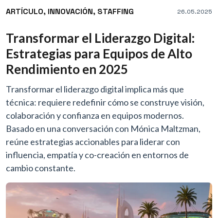
ARTÍCULO,
INNOVACIÓN,
STAFFING
26.05.2025
Transformar el Liderazgo Digital:
Estrategias para Equipos de Alto
Rendimiento en 2025
Transformar el liderazgo digital implica más que
técnica: requiere redefinir cómo se construye visión,
colaboración y confianza en equipos modernos.
Basado en una conversación con Mónica Maltzman,
reúne estrategias accionables para liderar con
influencia, empatía y co-creación en entornos de
cambio constante.