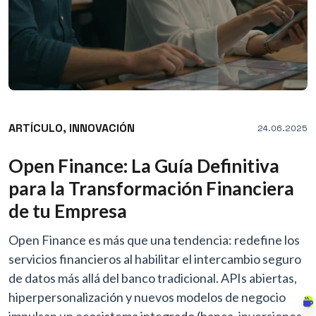
ARTÍCULO,
INNOVACIÓN
24.06.2025
Open Finance: La Guía Definitiva
para la Transformación Financiera
de tu Empresa
Open Finance es más que una tendencia: redefine los
servicios financieros al habilitar el intercambio seguro
de datos más allá del banco tradicional. APIs abiertas,
hiperpersonalización y nuevos modelos de negocio