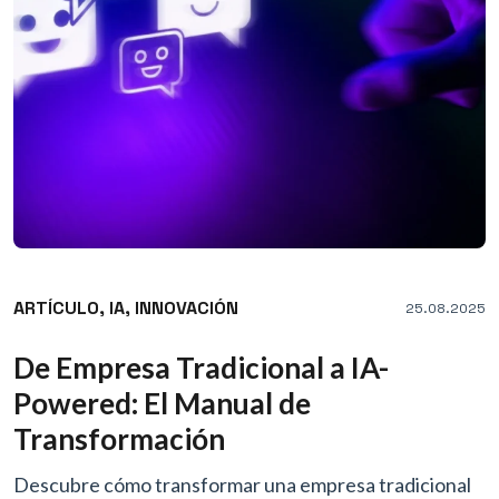
ARTÍCULO,
IA,
INNOVACIÓN
25.08.2025
De Empresa Tradicional a IA-
Powered: El Manual de
Transformación
Descubre cómo transformar una empresa tradicional