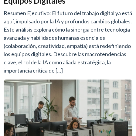
Equipos Digitales
Resumen Ejecutivo: El futuro del trabajo digital ya está
aquí, impulsado por la IA y profundos cambios globales.
Este análisis explora cómo la sinergia entre tecnología
avanzada y habilidades humanas esenciales
(colaboración, creatividad, empatía) está redefiniendo
los equipos digitales. Descubre las macrotendencias
clave, el rol de la IA como aliada estratégica, la
importancia crítica de […]