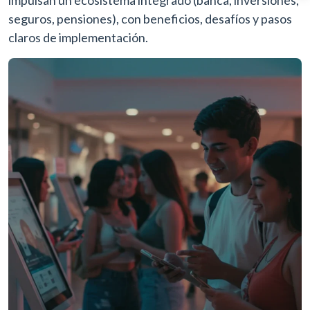
impulsan un ecosistema integrado (banca, inversiones,
seguros, pensiones), con beneficios, desafíos y pasos
claros de implementación.