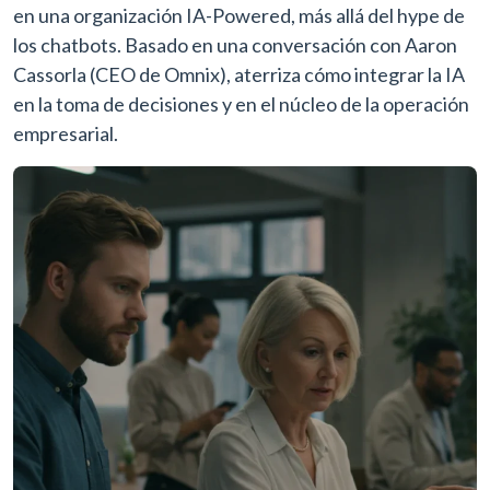
en una organización IA-Powered, más allá del hype de
los chatbots. Basado en una conversación con Aaron
Cassorla (CEO de Omnix), aterriza cómo integrar la IA
en la toma de decisiones y en el núcleo de la operación
empresarial.