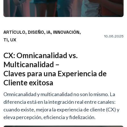
ARTÍCULO,
DISEÑO,
IA,
INNOVACIÓN,
10.06.2025
TI,
UX
CX: Omnicanalidad vs.
Multicanalidad –
Claves para una Experiencia de
Cliente exitosa
Omnicanalidad y multicanalidad no son lo mismo. La
diferencia está en la integración real entre canales:
cuando existe, mejora la experiencia de cliente (CX) y
eleva percepción, eficiencia y fidelización.