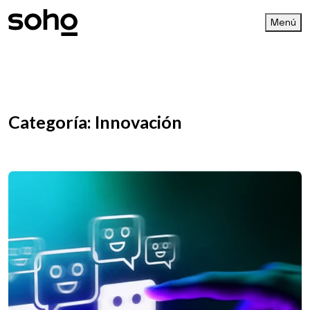
Menú
Categoría:
Innovación