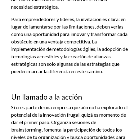
necesidad estratégica.
Para emprendedores y líderes, la invitación es clara: en
lugar de lamentarse por las limitaciones, deben verlas
como una oportunidad para innovar y transformar cada
obstáculo en una ventaja competitiva. La
implementación de metodologías ágiles, la adopción de
tecnologías accesibles y la creación de alianzas
estratégicas son solo algunas de las estrategias que
pueden marcar la diferencia en este camino.
Un llamado a la acción
Si eres parte de una empresa que aún no ha explorado el
potencial de la innovación frugal, quizá es momento de
dar el primer paso. Organiza sesiones de
brainstorming, fomenta la participación de todos los
niveles de tu organización y busca oportunidades para