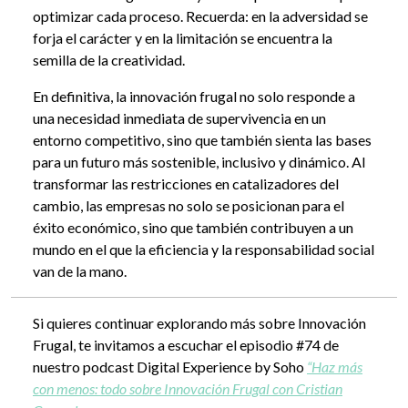
optimizar cada proceso. Recuerda: en la adversidad se
forja el carácter y en la limitación se encuentra la
semilla de la creatividad.
En definitiva, la innovación frugal no solo responde a
una necesidad inmediata de supervivencia en un
entorno competitivo, sino que también sienta las bases
para un futuro más sostenible, inclusivo y dinámico. Al
transformar las restricciones en catalizadores del
cambio, las empresas no solo se posicionan para el
éxito económico, sino que también contribuyen a un
mundo en el que la eficiencia y la responsabilidad social
van de la mano.
Si quieres continuar explorando más sobre Innovación
Frugal, te invitamos a escuchar el episodio #74 de
nuestro podcast Digital Experience by Soho
“Haz más
con menos: todo sobre Innovación Frugal con Cristian