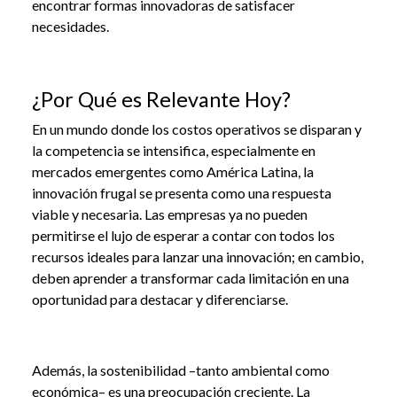
encontrar formas innovadoras de satisfacer
necesidades.
¿Por Qué es Relevante Hoy?
En un mundo donde los costos operativos se disparan y
la competencia se intensifica, especialmente en
mercados emergentes como América Latina, la
innovación frugal se presenta como una respuesta
viable y necesaria. Las empresas ya no pueden
permitirse el lujo de esperar a contar con todos los
recursos ideales para lanzar una innovación; en cambio,
deben aprender a transformar cada limitación en una
oportunidad para destacar y diferenciarse.
Además, la sostenibilidad –tanto ambiental como
económica– es una preocupación creciente. La