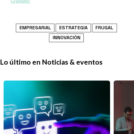
Granados
EMPRESARIAL
ESTRATEGIA
FRUGAL
INNOVACIÓN
Lo último en Noticias & eventos