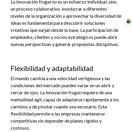
La innovación frugal no es un esfuerzo individual, sino
un proceso colaborativo. Involucrar a diferentes
niveles de la organización y aprovechar la diversidad de
ideas es fundamental para descubrir soluciones
creativas que surjan desde la base. La participación de
empleados, clientes y socios estratégicos puede abrir
nuevas perspectivas y generar propuestas disruptivas.
Flexibilidad y adaptabilidad
El mundo cambia a una velocidad vertiginosa y las
condiciones del mercado pueden variar en un abrir y
cerrar de ojos. La innovación frugal requiere de una
mentalidad ágil, capaz de adaptarse rápidamente a los
cambios y de pivotar cuando sea necesario. Esta
flexibilidad permite a las empresas mantenerse
competitivas sin depender de planes rígidos y
costosos.