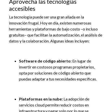
Aprovecha las tecnologías
accesibles
La tecnología puede ser una gran aliada en la
innovación frugal. Hoy en día, existen numerosas
herramientas y plataformas de bajo costo –o incluso
gratuitas– que facilitan la automatización, el análisis de
datos y la colaboración. Algunas ideas incluyen:
Software de código abierto:
En lugar de
invertir en costosos programas propietarios,
opta por soluciones de código abierto que
puedas adaptar a tus necesidades específicas.
Plataformas en la nube:
La adopción de
servicios cloud permite reducir costos en
infraestructura y pagar solo por lo que se