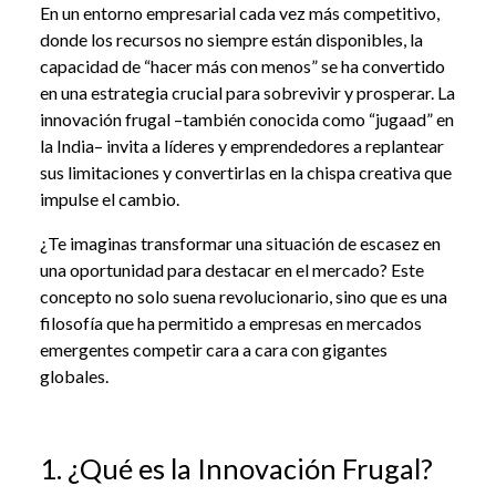
En un entorno empresarial cada vez más competitivo,
donde los recursos no siempre están disponibles, la
capacidad de “hacer más con menos” se ha convertido
en una estrategia crucial para sobrevivir y prosperar. La
innovación frugal –también conocida como “jugaad” en
la India– invita a líderes y emprendedores a replantear
sus limitaciones y convertirlas en la chispa creativa que
impulse el cambio.
¿Te imaginas transformar una situación de escasez en
una oportunidad para destacar en el mercado? Este
concepto no solo suena revolucionario, sino que es una
filosofía que ha permitido a empresas en mercados
emergentes competir cara a cara con gigantes
globales.
1. ¿Qué es la Innovación Frugal?