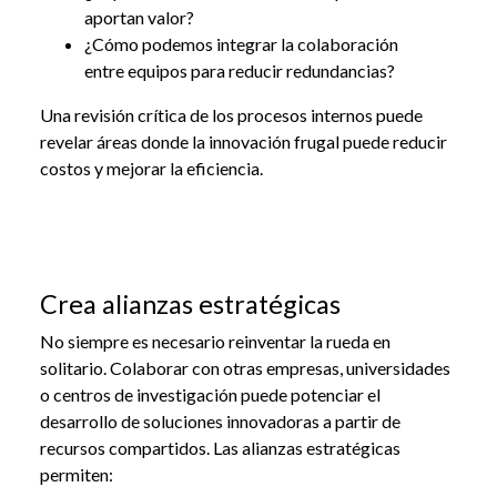
aportan valor?
¿Cómo podemos integrar la colaboración
entre equipos para reducir redundancias?
Una revisión crítica de los procesos internos puede
revelar áreas donde la innovación frugal puede reducir
costos y mejorar la eficiencia.
Crea alianzas estratégicas
No siempre es necesario reinventar la rueda en
solitario. Colaborar con otras empresas, universidades
o centros de investigación puede potenciar el
desarrollo de soluciones innovadoras a partir de
recursos compartidos. Las alianzas estratégicas
permiten: