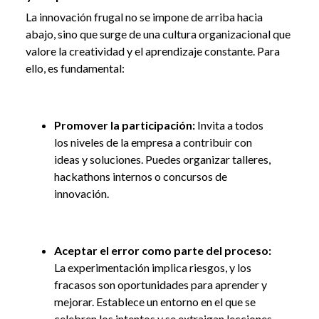
La innovación frugal no se impone de arriba hacia
abajo, sino que surge de una cultura organizacional que
valore la creatividad y el aprendizaje constante. Para
ello, es fundamental:
Promover la participación:
Invita a todos
los niveles de la empresa a contribuir con
ideas y soluciones. Puedes organizar talleres,
hackathons internos o concursos de
innovación.
Aceptar el error como parte del proceso:
La experimentación implica riesgos, y los
fracasos son oportunidades para aprender y
mejorar. Establece un entorno en el que se
celebren los intentos y se extraigan lecciones