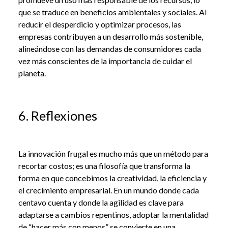
que se traduce en beneficios ambientales y sociales. Al
reducir el desperdicio y optimizar procesos, las
empresas contribuyen a un desarrollo más sostenible,
alineándose con las demandas de consumidores cada
vez más conscientes de la importancia de cuidar el
planeta.
6. Reflexiones
La innovación frugal es mucho más que un método para
recortar costos; es una filosofía que transforma la
forma en que concebimos la creatividad, la eficiencia y
el crecimiento empresarial. En un mundo donde cada
centavo cuenta y donde la agilidad es clave para
adaptarse a cambios repentinos, adoptar la mentalidad
de “hacer más con menos” se convierte en una