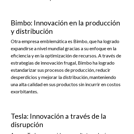
Bimbo: Innovación en la producción
y distribución
Otra empresa emblemática es Bimbo, que ha logrado
expandirse a nivel mundial gracias a su enfoque en la
eficiencia y en la optimización de recursos. A través de
estrategias de innovación frugal, Bimbo ha logrado
estandarizar sus procesos de producción, reducir
desperdicios y mejorar la distribución, manteniendo
una alta calidad en sus productos sin incurrir en costos
exorbitantes.
Tesla: Innovación a través de la
disrupción