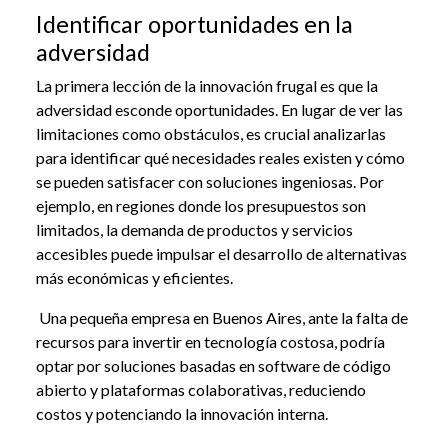
Identificar oportunidades en la
adversidad
La primera lección de la innovación frugal es que la
adversidad esconde oportunidades. En lugar de ver las
limitaciones como obstáculos, es crucial analizarlas
para identificar qué necesidades reales existen y cómo
se pueden satisfacer con soluciones ingeniosas. Por
ejemplo, en regiones donde los presupuestos son
limitados, la demanda de productos y servicios
accesibles puede impulsar el desarrollo de alternativas
más económicas y eficientes.
Una pequeña empresa en Buenos Aires, ante la falta de
recursos para invertir en tecnología costosa, podría
optar por soluciones basadas en software de código
abierto y plataformas colaborativas, reduciendo
costos y potenciando la innovación interna.