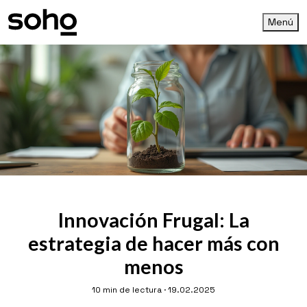
Menú
Innovación Frugal: La
estrategia de hacer más con
menos
10 min de lectura · 19.02.2025