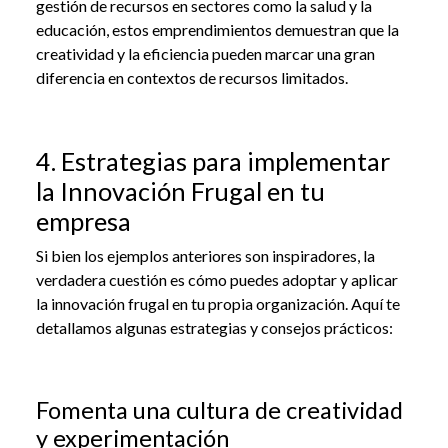
gestión de recursos en sectores como la salud y la
educación, estos emprendimientos demuestran que la
creatividad y la eficiencia pueden marcar una gran
diferencia en contextos de recursos limitados.
4. Estrategias para implementar
la Innovación Frugal en tu
empresa
Si bien los ejemplos anteriores son inspiradores, la
verdadera cuestión es cómo puedes adoptar y aplicar
la innovación frugal en tu propia organización. Aquí te
detallamos algunas estrategias y consejos prácticos:
Fomenta una cultura de creatividad
y experimentación