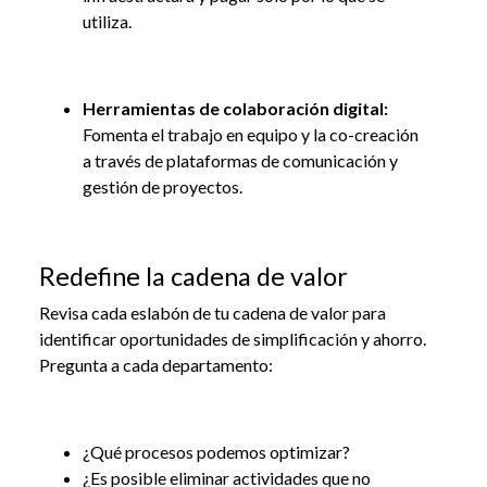
utiliza.
Herramientas de colaboración digital:
Fomenta el trabajo en equipo y la co-creación
a través de plataformas de comunicación y
gestión de proyectos.
Redefine la cadena de valor
Revisa cada eslabón de tu cadena de valor para
identificar oportunidades de simplificación y ahorro.
Pregunta a cada departamento:
¿Qué procesos podemos optimizar?
¿Es posible eliminar actividades que no