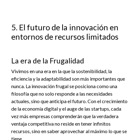
5. El futuro de la innovación en
entornos de recursos limitados
La era de la Frugalidad
Vivimos en una era en la que la sostenibilidad, la
eficiencia y la adaptabilidad son más importantes que
nunca. La innovación frugal se posiciona como una
filosofía que no solo responde a las necesidades
actuales, sino que anticipa el futuro. Con el crecimiento
de la economía digital y el auge de las startups, cada
vez más empresas comprenderán que la verdadera
ventaja competitiva no reside en tener infinitos
recursos, sino en saber aprovechar al máximo lo que se
tiene.