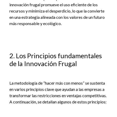
innovación frugal promueve el uso eficiente de los
recursos y minimiza el desperdicio, lo que la convierte
en una estrategia alineada con los valores de un futuro
más responsable y ecológico.
2. Los Principios fundamentales
de la Innovación Frugal
La metodología de “hacer más con menos” se sustenta
en varios principios clave que ayudan a las empresas a
transformar las restricciones en ventajas competitivas.
A continuación, se detallan algunos de estos principios: