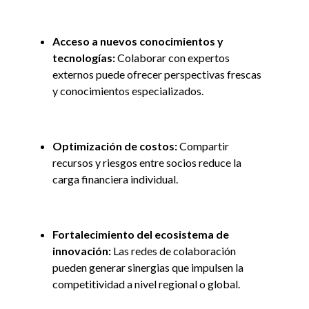
Acceso a nuevos conocimientos y
tecnologías:
Colaborar con expertos
externos puede ofrecer perspectivas frescas
y conocimientos especializados.
Optimización de costos:
Compartir
recursos y riesgos entre socios reduce la
carga financiera individual.
Fortalecimiento del ecosistema de
innovación:
Las redes de colaboración
pueden generar sinergias que impulsen la
competitividad a nivel regional o global.