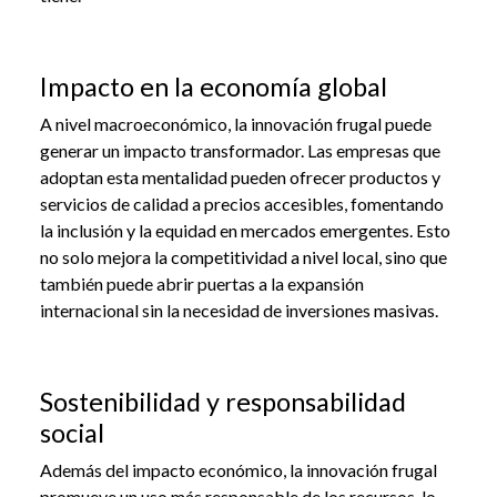
Impacto en la economía global
A nivel macroeconómico, la innovación frugal puede
generar un impacto transformador. Las empresas que
adoptan esta mentalidad pueden ofrecer productos y
servicios de calidad a precios accesibles, fomentando
la inclusión y la equidad en mercados emergentes. Esto
no solo mejora la competitividad a nivel local, sino que
también puede abrir puertas a la expansión
internacional sin la necesidad de inversiones masivas.
Sostenibilidad y responsabilidad
social
Además del impacto económico, la innovación frugal
promueve un uso más responsable de los recursos, lo