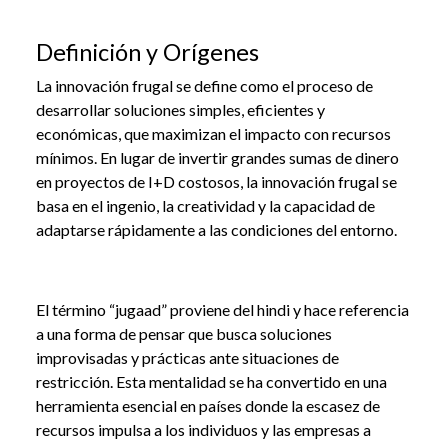
Definición y Orígenes
La innovación frugal se define como el proceso de
desarrollar soluciones simples, eficientes y
económicas, que maximizan el impacto con recursos
mínimos. En lugar de invertir grandes sumas de dinero
en proyectos de I+D costosos, la innovación frugal se
basa en el ingenio, la creatividad y la capacidad de
adaptarse rápidamente a las condiciones del entorno.
El término “jugaad” proviene del hindi y hace referencia
a una forma de pensar que busca soluciones
improvisadas y prácticas ante situaciones de
restricción. Esta mentalidad se ha convertido en una
herramienta esencial en países donde la escasez de
recursos impulsa a los individuos y las empresas a