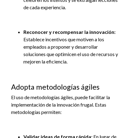
de cada experiencia.
Reconocer y recompensar la innovación:
Establece incentivos que motiven a los
empleados a proponer y desarrollar
soluciones que optimicen el uso de recursos y
mejoren la eficiencia.
Adopta metodologías ágiles
El uso de metodologías ágiles, puede facilitar la
implementación de la innovación frugal. Estas
metodologías permiten:
Validar ideas de forma rápida:
En lugar de