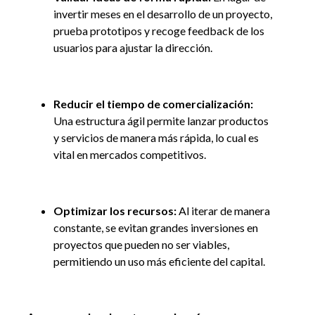
invertir meses en el desarrollo de un proyecto,
prueba prototipos y recoge feedback de los
usuarios para ajustar la dirección.
Reducir el tiempo de comercialización:
Una estructura ágil permite lanzar productos
y servicios de manera más rápida, lo cual es
vital en mercados competitivos.
Optimizar los recursos:
Al iterar de manera
constante, se evitan grandes inversiones en
proyectos que pueden no ser viables,
permitiendo un uso más eficiente del capital.