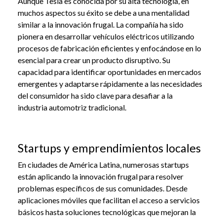
Aunque Tesla es conocida por su alta tecnología, en
muchos aspectos su éxito se debe a una mentalidad
similar a la innovación frugal. La compañía ha sido
pionera en desarrollar vehículos eléctricos utilizando
procesos de fabricación eficientes y enfocándose en lo
esencial para crear un producto disruptivo. Su
capacidad para identificar oportunidades en mercados
emergentes y adaptarse rápidamente a las necesidades
del consumidor ha sido clave para desafiar a la
industria automotriz tradicional.
Startups y emprendimientos locales
En ciudades de América Latina, numerosas startups
están aplicando la innovación frugal para resolver
problemas específicos de sus comunidades. Desde
aplicaciones móviles que facilitan el acceso a servicios
básicos hasta soluciones tecnológicas que mejoran la