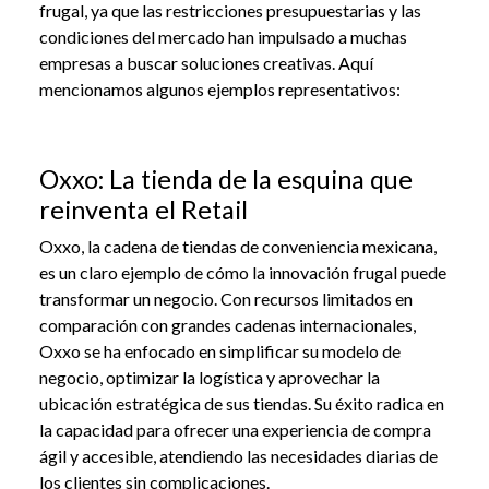
frugal, ya que las restricciones presupuestarias y las
condiciones del mercado han impulsado a muchas
empresas a buscar soluciones creativas. Aquí
mencionamos algunos ejemplos representativos:
Oxxo: La tienda de la esquina que
reinventa el Retail
Oxxo, la cadena de tiendas de conveniencia mexicana,
es un claro ejemplo de cómo la innovación frugal puede
transformar un negocio. Con recursos limitados en
comparación con grandes cadenas internacionales,
Oxxo se ha enfocado en simplificar su modelo de
negocio, optimizar la logística y aprovechar la
ubicación estratégica de sus tiendas. Su éxito radica en
la capacidad para ofrecer una experiencia de compra
ágil y accesible, atendiendo las necesidades diarias de
los clientes sin complicaciones.