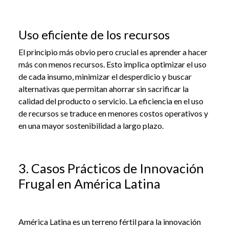
Uso eficiente de los recursos
El principio más obvio pero crucial es aprender a hacer
más con menos recursos. Esto implica optimizar el uso
de cada insumo, minimizar el desperdicio y buscar
alternativas que permitan ahorrar sin sacrificar la
calidad del producto o servicio. La eficiencia en el uso
de recursos se traduce en menores costos operativos y
en una mayor sostenibilidad a largo plazo.
3. Casos Prácticos de Innovación
Frugal en América Latina
América Latina es un terreno fértil para la innovación