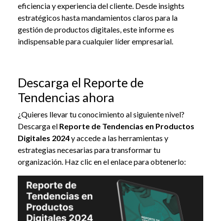
eficiencia y experiencia del cliente. Desde insights
estratégicos hasta mandamientos claros para la
gestión de productos digitales, este informe es
indispensable para cualquier líder empresarial.
Descarga el Reporte de
Tendencias ahora
¿Quieres llevar tu conocimiento al siguiente nivel?
Descarga el
Reporte de Tendencias en Productos
Digitales 2024
y accede a las herramientas y
estrategias necesarias para transformar tu
organización. Haz clic en el enlace para obtenerlo: