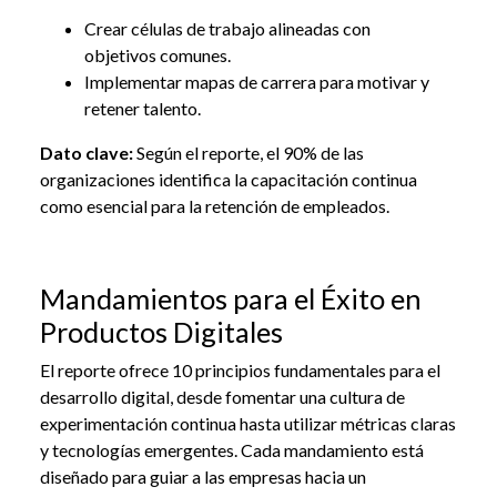
Crear células de trabajo alineadas con
objetivos comunes.
Implementar mapas de carrera para motivar y
retener talento.
Dato clave:
Según el reporte, el 90% de las
organizaciones identifica la capacitación continua
como esencial para la retención de empleados.
Mandamientos para el Éxito en
Productos Digitales
El reporte ofrece 10 principios fundamentales para el
desarrollo digital, desde fomentar una cultura de
experimentación continua hasta utilizar métricas claras
y tecnologías emergentes. Cada mandamiento está
diseñado para guiar a las empresas hacia un