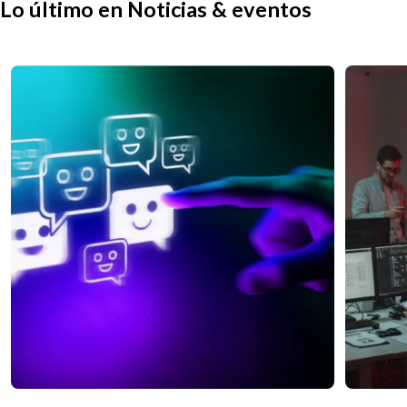
Lo último en Noticias & eventos