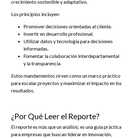
crecimiento sostenible y adaptativo.
Los principios incluyen:
Promover decisiones orientadas al cliente.
Invertir en desarrollo profesional.
Utilizar datos y tecnología para decisiones
informadas.
Fomentar la colaboración interdepartamental
y la transparencia.
Estos mandamientos sirven como un marco práctico
para escalar proyectos y maximizar el impacto en los
resultados.
¿Por Qué Leer el Reporte?
El
reporte
es más que un análisis; es una guía práctica
para empresas que buscan liderar en innovación,