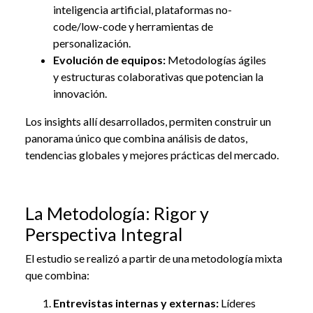
inteligencia artificial, plataformas no-
code/low-code y herramientas de
personalización.
Evolución de equipos:
Metodologías ágiles
y estructuras colaborativas que potencian la
innovación.
Los insights allí desarrollados, permiten construir un
panorama único que combina análisis de datos,
tendencias globales y mejores prácticas del mercado.
La Metodología: Rigor y
Perspectiva Integral
El estudio se realizó a partir de una metodología mixta
que combina:
Entrevistas internas y externas:
Líderes