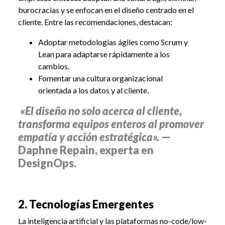
burocracias y se enfocan en el diseño centrado en el
cliente.
Entre las recomendaciones, destacan:
Adoptar metodologías ágiles como Scrum y
Lean para adaptarse rápidamente a los
cambios.
Fomentar una cultura organizacional
orientada a los datos y al cliente.
«El diseño no solo acerca al cliente,
transforma equipos enteros al promover
empatía y acción estratégica».
—
Daphne Repain, experta en
DesignOps.
2. Tecnologías Emergentes
La inteligencia artificial y las plataformas no-code/low-