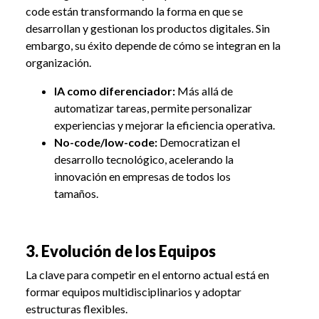
code están transformando la forma en que se
desarrollan y gestionan los productos digitales. Sin
embargo, su éxito depende de cómo se integran en la
organización.
IA como diferenciador:
Más allá de
automatizar tareas, permite personalizar
experiencias y mejorar la eficiencia operativa.
No-code/low-code:
Democratizan el
desarrollo tecnológico, acelerando la
innovación en empresas de todos los
tamaños.
3. Evolución de los Equipos
La clave para competir en el entorno actual está en
formar equipos multidisciplinarios y adoptar
estructuras flexibles.