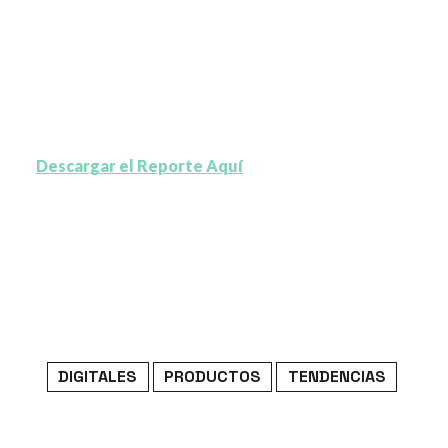
Descargar el Reporte Aquí
DIGITALES
PRODUCTOS
TENDENCIAS