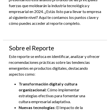
fuerzas que moldearán la industria tecnológica y
empresarial en 2024. ¿Estás listo para llevar tu empresa
al siguiente nivel? Aquí te contamos los puntos clave y
cómo puedes acceder al reporte completo.
Sobre el Reporte
Este reporte se enfoca en identificar, analizar y ofrecer
recomendaciones prácticas sobre las tendencias
emergentes en productos digitales, destacando
aspectos como:
Transformación digital y cultura
organizacional:
Cómo implementar
estrategias efectivas para fomentar una
cultura empresarial adaptativa.
Nuevas tecnologías:
El impacto de la