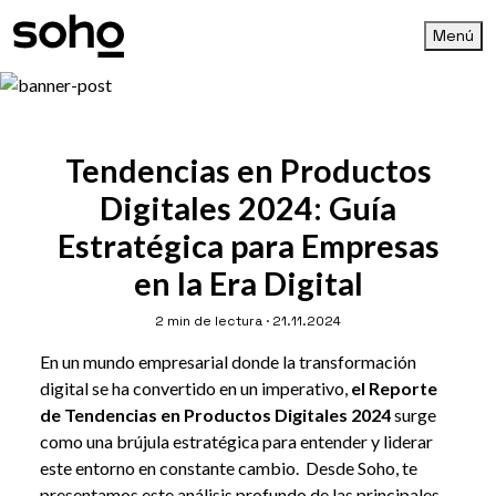
Menú
Tendencias en Productos
Digitales 2024: Guía
Estratégica para Empresas
en la Era Digital
2 min de lectura · 21.11.2024
En un mundo empresarial donde la transformación
digital se ha convertido en un imperativo,
el Reporte
de Tendencias en Productos Digitales 2024
surge
como una brújula estratégica para entender y liderar
este entorno en constante cambio. Desde Soho, te
presentamos este análisis profundo de las principales