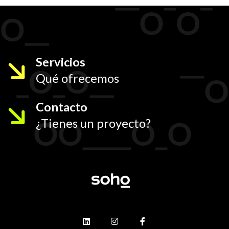
Servicios
Qué ofrecemos
Contacto
¿Tienes un proyecto?