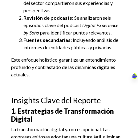
del sector compartieron sus experiencias y
perspectivas.
Revisión de podcasts:
Se analizaron seis
episodios clave del podcast
Digital Experience
by Soho
para identificar puntos relevantes.
Fuentes secundarias:
Incluyendo análisis de
informes de entidades públicas y privadas.
Este enfoque holístico garantiza un entendimiento
profundo y contrastado de las dinámicas digitales
actuales.
Insights Clave del Reporte
1. Estrategias de Transformación
Digital
La transformación digital ya no es opcional. Las
empresas exitosas adoptan una cultura ágil, eliminan