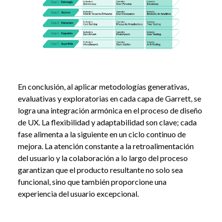
En conclusión, al aplicar metodologías generativas,
evaluativas y exploratorias en cada capa de Garrett, se
logra una integración armónica en el proceso de diseño
de UX. La flexibilidad y adaptabilidad son clave; cada
fase alimenta a la siguiente en un ciclo continuo de
mejora. La atención constante a la retroalimentación
del usuario y la colaboración a lo largo del proceso
garantizan que el producto resultante no solo sea
funcional, sino que también proporcione una
experiencia del usuario excepcional.