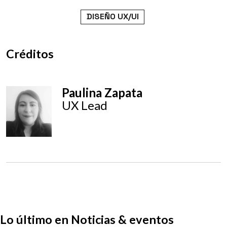
DISEÑO UX/UI
Créditos
Paulina Zapata
UX Lead
Lo último en Noticias & eventos