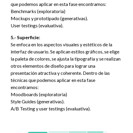
que podemos aplicar en esta fase encontramos:
Benchmarks (exploratoria)
Mockups y prototipado (generativas).
User testings (evaluativa).
5.- Superficie:
Se enfoca en los aspectos visuales y estéticos de la
interfaz de usuario. Se aplican estilos gráficos, se elige
la paleta de colores, se ajusta la tipografía y se realizan
otros elementos de diseño para lograr una
presentación atractiva y coherente. Dentro de las
técnicas que podemos aplicar en esta fase
encontramos:
Moodboards (exploratoria)
Style Guides (generativas).
A/B Testing y user testings (evaluativa).