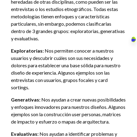
heredadas de otras disciplinas, como pueden ser las
entrevistas o los estudios etnográficos. Todas estas
metodologías tienen enfoques y características
particulares, sin embargo, podemos clasificarlas
dentro de 3 grandes grupos: exploratorias, generativas
y evaluativas.
Exploratorias:
Nos permiten conocer a nuestros
usuarios y descubrir cuáles son sus necesidades y
dolores para establecer una base sólida para nuestro
diseño de experiencia. Algunos ejemplos son las
entrevistas con usuarios, grupos focales y card
sortings.
Generativas:
Nos ayudan a crear nuevas posibilidades
y enfoques innovadores para nuestros diseños. Algunos
ejemplos son la construcción user personas, matrices
de impacto y esfuerzo o mapas de arquitectura.
Evaluativas:
Nos ayudan a identificar problemas y