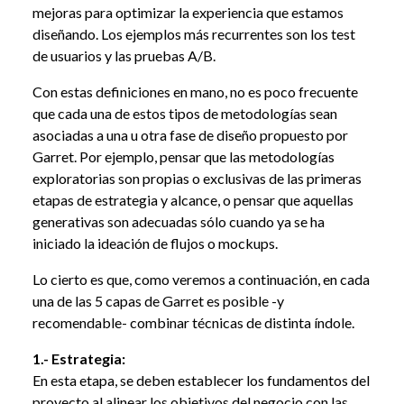
mejoras para optimizar la experiencia que estamos
diseñando. Los ejemplos más recurrentes son los test
de usuarios y las pruebas A/B.
Con estas definiciones en mano, no es poco frecuente
que cada una de estos tipos de metodologías sean
asociadas a una u otra fase de diseño propuesto por
Garret. Por ejemplo, pensar que las metodologías
exploratorias son propias o exclusivas de las primeras
etapas de estrategia y alcance, o pensar que aquellas
generativas son adecuadas sólo cuando ya se ha
iniciado la ideación de flujos o mockups.
Lo cierto es que, como veremos a continuación, en cada
una de las 5 capas de Garret es posible -y
recomendable- combinar técnicas de distinta índole.
1.- Estrategia:
En esta etapa, se deben establecer los fundamentos del
proyecto al alinear los objetivos del negocio con las