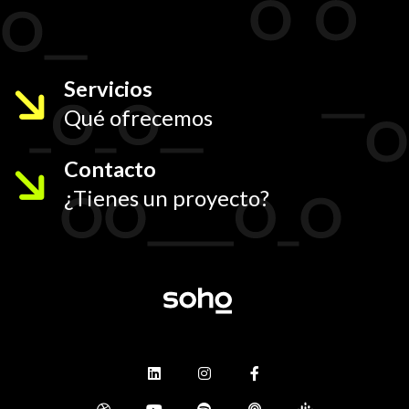
Servicios
Qué ofrecemos
Contacto
¿Tienes un proyecto?