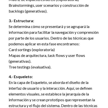
Brainstormings, user scenarios y construcción de
backlogs (generativas).
3.- Estructura:
Se determina cómo se presentará y se agrupará la
información para facilitar la navegación y comprensión
por parte de los usuarios. Dentro de las técnicas que
podemos aplicar en esta fase encontramos:
Card sortings (exploratoria)
Mapas de arquitectura, task flows y user flows
(generativas).
Tree testings (evaluativa).
4.- Esqueleto:
En la capa de Esqueleto, se aborda el diseño de la
interfaz de usuario y la interacción. Aquí, se definen
elementos visuales, se establece la jerarquía de la
información y se crean prototipos que representan la
estructura y el flujo del sistema. Dentro de las técnicas