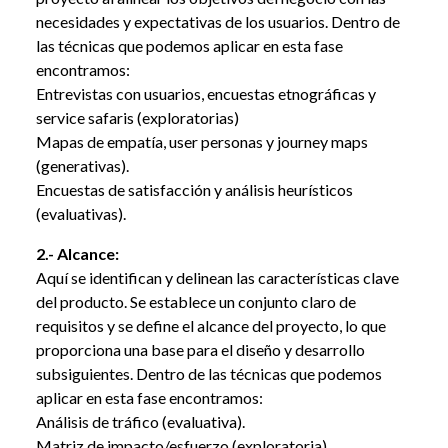
necesidades y expectativas de los usuarios. Dentro de
las técnicas que podemos aplicar en esta fase
encontramos:
Entrevistas con usuarios, encuestas etnográficas y
service safaris (exploratorias)
Mapas de empatía, user personas y journey maps
(generativas).
Encuestas de satisfacción y análisis heurísticos
(evaluativas).
2.- Alcance:
Aquí se identifican y delinean las características clave
del producto. Se establece un conjunto claro de
requisitos y se define el alcance del proyecto, lo que
proporciona una base para el diseño y desarrollo
subsiguientes. Dentro de las técnicas que podemos
aplicar en esta fase encontramos:
Análisis de tráfico (evaluativa).
Matriz de impacto/esfuerzo (exploratoria)