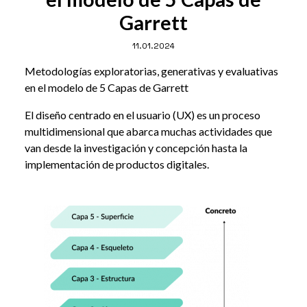
Garrett
11.01.2024
Metodologías exploratorias, generativas y evaluativas
en el modelo de 5 Capas de Garrett
El diseño centrado en el usuario (UX) es un proceso
multidimensional que abarca muchas actividades que
van desde la investigación y concepción hasta la
implementación de productos digitales.