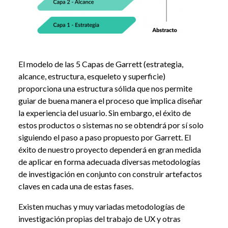
El modelo de las 5 Capas de Garrett (estrategia,
alcance, estructura, esqueleto y superficie)
proporciona una estructura sólida que nos permite
guiar de buena manera el proceso que implica diseñar
la experiencia del usuario. Sin embargo, el éxito de
estos productos o sistemas no se obtendrá por sí solo
siguiendo el paso a paso propuesto por Garrett. El
éxito de nuestro proyecto dependerá en gran medida
de aplicar en forma adecuada diversas metodologías
de investigación en conjunto con construir artefactos
claves en cada una de estas fases.
Existen muchas y muy variadas metodologías de
investigación propias del trabajo de UX y otras